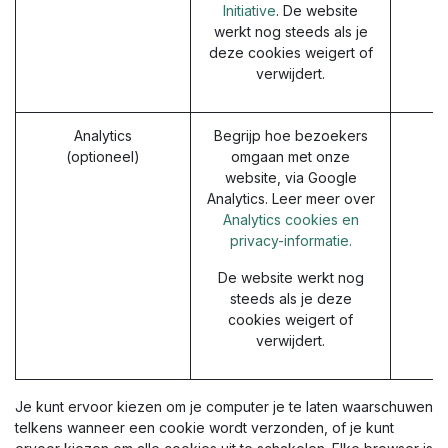
Initiative
. De website
werkt nog steeds als je
deze cookies weigert of
verwijdert.
Analytics
Begrijp hoe bezoekers
(optioneel)
omgaan met onze
website, via Google
Analytics. Leer meer over
Analytics cookies en
privacy-informatie.
De website werkt nog
steeds als je deze
cookies weigert of
verwijdert.
Je kunt ervoor kiezen om je computer je te laten waarschuwen
telkens wanneer een cookie wordt verzonden, of je kunt