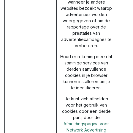
wanneer je andere
websites bezoekt waarop
advertenties worden
weergegeven of om de
rapportage over de
prestaties van
advertentiecampagnes te
verbeteren.
Houd er rekening mee dat
sommige services van
derden aanvullende
cookies in je browser
kunnen installeren om je
te identificeren.
Je kunt zich afmelden
voor het gebruik van
cookies door een derde
partij door de
Afmeldingspagina voor
Network Advertising