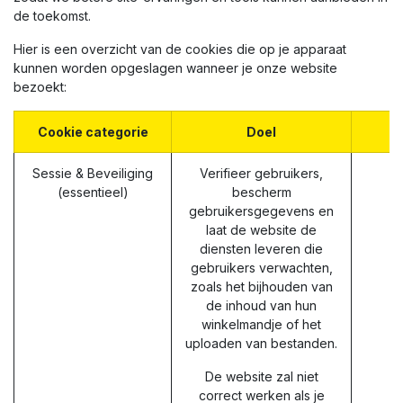
de toekomst.
Hier is een overzicht van de cookies die op je apparaat
kunnen worden opgeslagen wanneer je onze website
bezoekt:
Cookie categorie
Doel
Sessie & Beveiliging
Verifieer gebruikers,
(essentieel)
bescherm
gebruikersgegevens en
laat de website de
diensten leveren die
gebruikers verwachten,
zoals het bijhouden van
de inhoud van hun
winkelmandje of het
uploaden van bestanden.
De website zal niet
correct werken als je