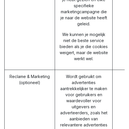
specifieke
marketingcampagne die
je naar de website heeft
geleid.
We kunnen je mogelijk
niet de beste service
bieden als je die cookies
weigert, maar de website
werkt wel.
Reclame & Marketing
Wordt gebruikt om
(optioneel)
advertenties
aantrekkelijker te maken
voor gebruikers en
waardevoller voor
uitgevers en
adverteerders, zoals het
aanbieden van
relevantere advertenties