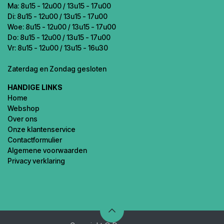
Ma: 8u15 - 12u00 / 13u15 - 17u00
Di: 8u15 - 12u00 / 13u15 - 17u00
Woe: 8u15 - 12u00 / 13u15 - 17u00
Do: 8u15 - 12u00 / 13u15 - 17u00
Vr: 8u15 - 12u00 / 13u15 - 16u30
Zaterdag en Zondag gesloten
HANDIGE LINKS
Home
Webshop
Over ons
Onze klantenservice
Contactformulier
Algemene voorwaarden
Privacy verklaring