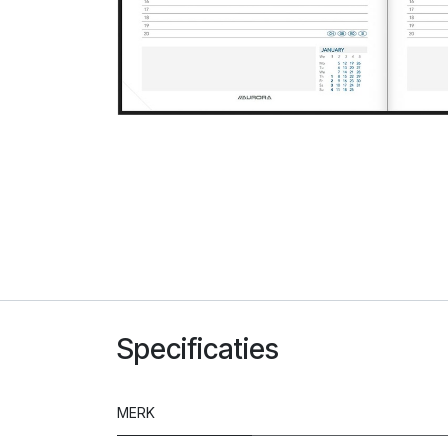
Specificaties
MERK