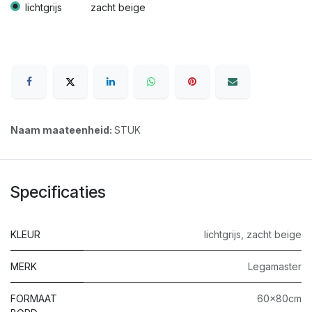
lichtgrijs
zacht beige
Naam maateenheid:
STUK
Specificaties
KLEUR
lichtgrijs
,
zacht beige
MERK
Legamaster
FORMAAT
60x80cm