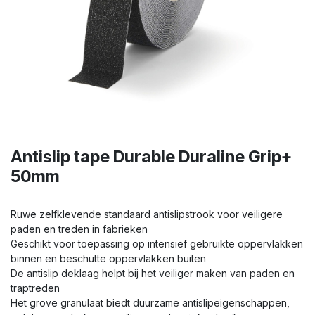
Antislip tape Durable Duraline Grip+
50mm
Ruwe zelfklevende standaard antislipstrook voor veiligere
paden en treden in fabrieken
Geschikt voor toepassing op intensief gebruikte oppervlakken
binnen en beschutte oppervlakken buiten
De antislip deklaag helpt bij het veiliger maken van paden en
traptreden
Het grove granulaat biedt duurzame antislipeigenschappen,