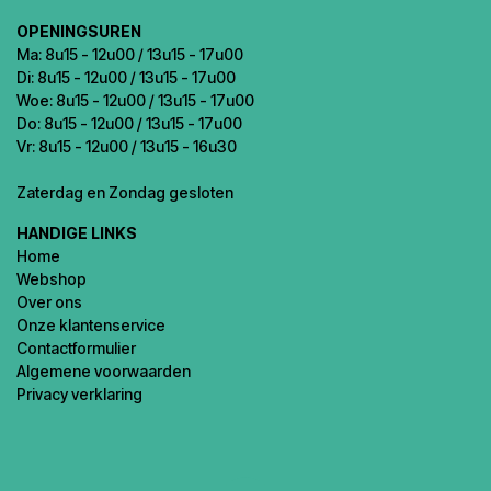
OPENINGSUREN
Ma: 8u15 - 12u00 / 13u15 - 17u00
Di: 8u15 - 12u00 / 13u15 - 17u00
Woe: 8u15 - 12u00 / 13u15 - 17u00
Do: 8u15 - 12u00 / 13u15 - 17u00
Vr: 8u15 - 12u00 / 13u15 - 16u30
Zaterdag en Zondag gesloten
HANDIGE LINKS
Home
Webshop
Over ons
Onze klantenservice
Contactformulier
Algemene voorwaarden
Privacy verklaring