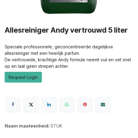
Allesreiniger Andy vertrouwd 5 liter
Speciale professionele, geconcentreerde dagelijkse
allesreiniger met een heerlijk parfum.
De vertrouwde, krachtige Andy formule neemt vuil en vet snel
op en laat geen strepen achter.
Request Login
Naam maateenheid:
STUK