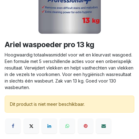
Ariel waspoeder pro 13 kg
Hoogwaardig totaalwasmiddel voor wit en kleurvast wasgoed.
Een formule met 5 verschillende acties voor een onberispelijk
resultaat. Verwijdert vlekken en helpt vasthechten van vlekken
in de vezels te voorkomen. Voor een hygiënisch wasresultaat
in slechts één wasbeurt. Zak van 13 kg. Goed voor 130
wasbeurten.
Dit product is niet meer beschikbaar.