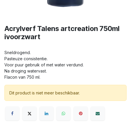
Acrylverf Talens artcreation 750ml
ivoorzwart
Sneldrogend.
Pasteuze consistentie.
Voor puur gebruik of met water verdund.
Na droging watervast.
Flacon van 750 ml.
Dit product is niet meer beschikbaar.