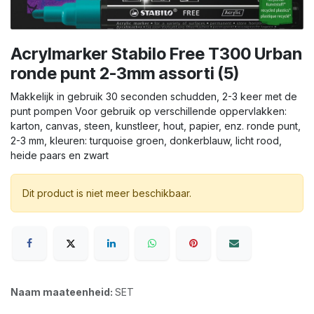
Acrylmarker Stabilo Free T300 Urban
ronde punt 2-3mm assorti (5)
Makkelijk in gebruik 30 seconden schudden, 2-3 keer met de
punt pompen Voor gebruik op verschillende oppervlakken:
karton, canvas, steen, kunstleer, hout, papier, enz. ronde punt,
2-3 mm, kleuren: turquoise groen, donkerblauw, licht rood,
heide paars en zwart
Dit product is niet meer beschikbaar.
Naam maateenheid:
SET