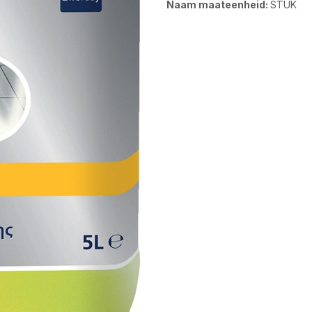
Naam maateenheid:
STUK