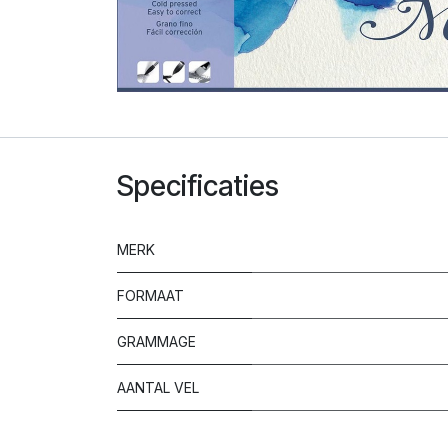
Specificaties
MERK
FORMAAT
GRAMMAGE
AANTAL VEL