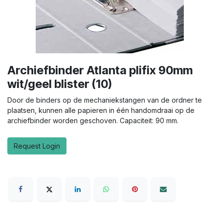
Archiefbinder Atlanta plifix 90mm
wit/geel blister (10)
Door de binders op de mechaniekstangen van de ordner te
plaatsen, kunnen alle papieren in één handomdraai op de
archiefbinder worden geschoven. Capaciteit: 90 mm.
Request Login