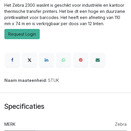
Het Zebra 2300 waslint is geschikt voor industriële en kantoor
thermische transfer printers. Het bie dt een hoge en duurzame
printkwaliteit voor barcodes. Het heeft een afmeting van 110
mm x 74 m en is verkrijgbaar per doos van 12 linten.
Request Login
Naam maateenheid:
STUK
Specificaties
MERK
Zebra