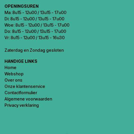
OPENINGSUREN
Ma: 8u15 - 12u00 / 13u15 - 17u00
Di: 8u15 - 12u00 / 13u15 - 17u00
Woe: 8u15 - 12u00 / 13u15 - 17u00
Do: 8u15 - 12u00 / 13u15 - 17u00
Vr: 8u15 - 12u00 / 13u15 - 16u30
Zaterdag en Zondag gesloten
HANDIGE LINKS
Home
Webshop
Over ons
Onze klantenservice
Contactformulier
Algemene voorwaarden
Privacy verklaring