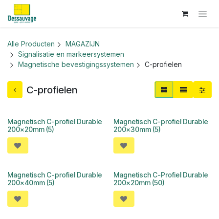
Overslaan naar inhoud
Alle Producten
MAGAZIJN
Signalisatie en markeersystemen
Magnetische bevestigingssystemen
C-profielen
C-profielen
Magnetisch C-profiel Durable
Magnetisch C-profiel Durable
200x20mm (5)
200x30mm (5)
Magnetisch C-profiel Durable
Magnetisch C-Profiel Durable
200x40mm (5)
200x20mm (50)