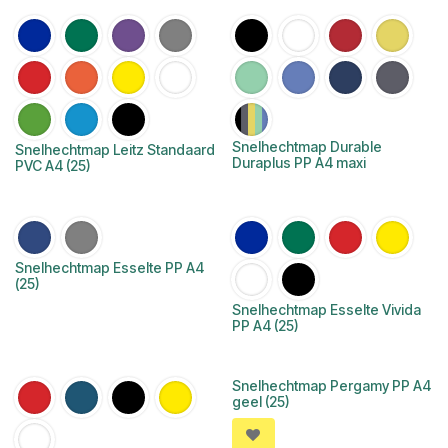
Snelhechtmap Durable
Snelhechtmap Leitz Standaard
Duraplus PP A4 maxi
PVC A4 (25)
Snelhechtmap Esselte PP A4
(25)
Snelhechtmap Esselte Vivida
PP A4 (25)
Snelhechtmap Pergamy PP A4
geel (25)