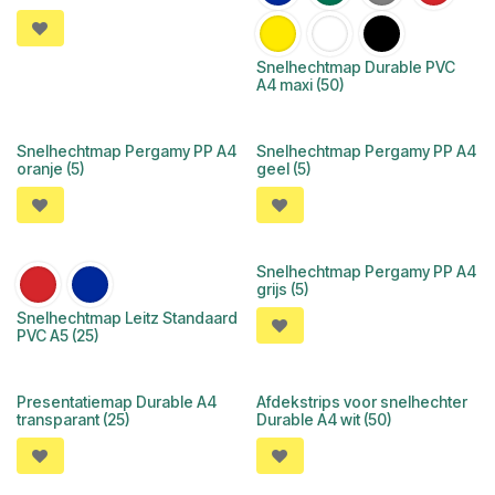
Snelhechtmap Durable PVC
A4 maxi (50)
Snelhechtmap Pergamy PP A4
Snelhechtmap Pergamy PP A4
oranje (5)
geel (5)
Snelhechtmap Pergamy PP A4
grijs (5)
Snelhechtmap Leitz Standaard
PVC A5 (25)
Presentatiemap Durable A4
Afdekstrips voor snelhechter
transparant (25)
Durable A4 wit (50)