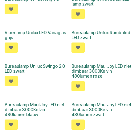
lamp zwart
Vloerlamp Unilux LED Variaglas
Bureaulamp Unilux Rumbaled
grijs
LED zwart
Bureaulamp Unilux Swingo 2.0
Bureaulamp Maul Joy LED niet
LED zwart
dimbaar 3000Kelvin
480lumen roze
Bureaulamp Maul Joy LED niet
Bureaulamp Maul Joy LED niet
dimbaar 3000Kelvin
dimbaar 3000Kelvin
480lumen blauw
480lumen zwart