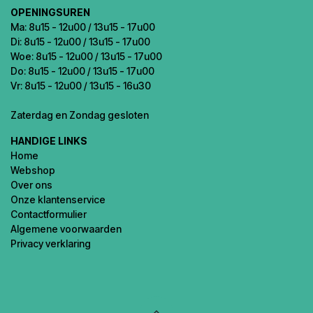
OPENINGSUREN
Ma: 8u15 - 12u00 / 13u15 - 17u00
Di: 8u15 - 12u00 / 13u15 - 17u00
Woe: 8u15 - 12u00 / 13u15 - 17u00
Do: 8u15 - 12u00 / 13u15 - 17u00
Vr: 8u15 - 12u00 / 13u15 - 16u30
Zaterdag en Zondag gesloten
HANDIGE LINKS
Home
Webshop
Over ons
Onze klantenservice
Contactformulier
Algemene voorwaarden
Privacy verklaring