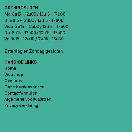
OPENINGSUREN
Ma: 8u15 - 12u00 / 13u15 - 17u00
Di: 8u15 - 12u00 / 13u15 - 17u00
Woe: 8u15 - 12u00 / 13u15 - 17u00
Do: 8u15 - 12u00 / 13u15 - 17u00
Vr: 8u15 - 12u00 / 13u15 - 16u30
Zaterdag en Zondag gesloten
HANDIGE LINKS
Home
Webshop
Over ons
Onze klantenservice
Contactformulier
Algemene voorwaarden
Privacy verklaring