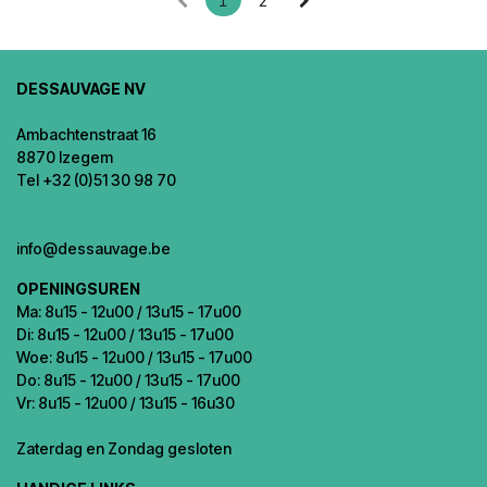
1
2
DESSAUVAGE NV
Ambachtenstraat 16
8870 Izegem
Tel +32 (0)51 30 98 70
info@dessauvage.be
OPENINGSUREN
Ma: 8u15 - 12u00 / 13u15 - 17u00
Di: 8u15 - 12u00 / 13u15 - 17u00
Woe: 8u15 - 12u00 / 13u15 - 17u00
Do: 8u15 - 12u00 / 13u15 - 17u00
Vr: 8u15 - 12u00 / 13u15 - 16u30
Zaterdag en Zondag gesloten