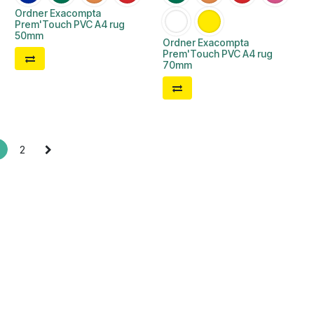
Ordner Exacompta
Prem'Touch PVC A4 rug
50mm
Ordner Exacompta
Prem'Touch PVC A4 rug
70mm
2