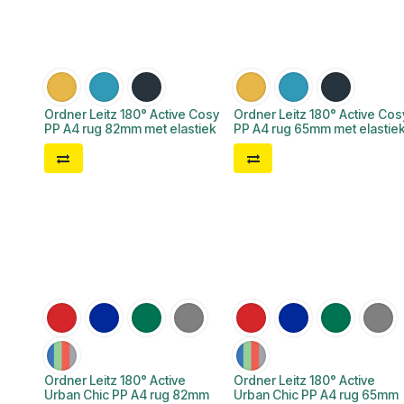
Ordner Leitz 180° Active Cosy
Ordner Leitz 180° Active Cos
PP A4 rug 82mm met elastiek
PP A4 rug 65mm met elastie
Ordner Leitz 180° Active
Ordner Leitz 180° Active
Urban Chic PP A4 rug 82mm
Urban Chic PP A4 rug 65mm