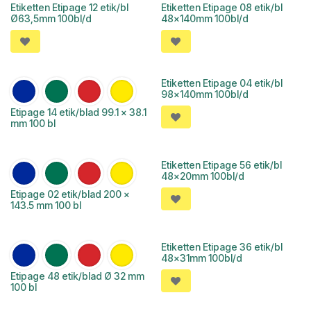
Etiketten Etipage 12 etik/bl
Etiketten Etipage 08 etik/bl
Ø63,5mm 100bl/d
48x140mm 100bl/d
Etiketten Etipage 04 etik/bl
98x140mm 100bl/d
Etipage 14 etik/blad 99.1 x 38.1
mm 100 bl
Etiketten Etipage 56 etik/bl
48x20mm 100bl/d
Etipage 02 etik/blad 200 x
143.5 mm 100 bl
Etiketten Etipage 36 etik/bl
48x31mm 100bl/d
Etipage 48 etik/blad Ø 32 mm
100 bl