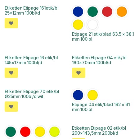
Etiketten Etipage 161etik/bl
25x12mm 100bl/d
Etipage 21 etik/blad 63.5 x 38.1
mm 100 bl
Etiketten Etipage 16 etik/bl
Etiketten Etipage 04 etik/bl
145x17mm 100bl/d
160x70mm 100bl/d
Etiketten Etipage 70 etik/bl
Ø25mm 100bl/d wit
Etipage 04 etik/blad 192 x 61
mm 100 bl
Etiketten Etipage 02 etik/bl
200x143,5mm 200bl/d