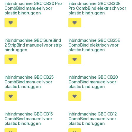
Inbindmachine GBC CB30 Pro
Inbindmachine GBC CB30E
CombBind manueel voor
Pro CombBind elektrisch voor
plastic bindruggen
plastic bindruggen
Inbindmachine GBC SureBind
Inbindmachine GBC CB25E
2 StripBind manueel voor strip
CombBind elektrisch voor
bindruggen
plastic bindruggen
Inbindmachine GBC CB25
Inbindmachine GBC CB20
CombBind manueel voor
CombBind manueel voor
plastic bindruggen
plastic bindruggen
Inbindmachine GBC CB15
Inbindmachine GBC CB12
CombBind manueel voor
CombBind manueel voor
plastic bindruggen
plastic bindruggen