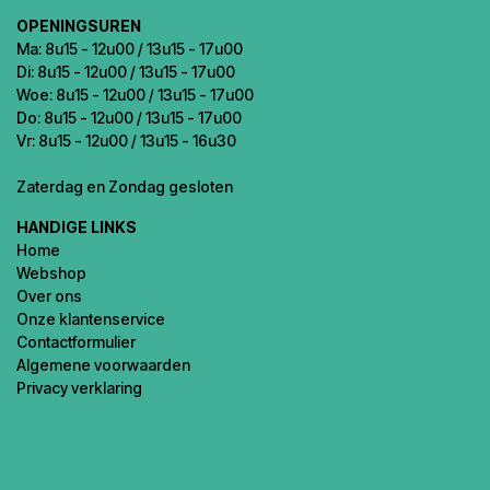
OPENINGSUREN
Ma: 8u15 - 12u00 / 13u15 - 17u00
Di: 8u15 - 12u00 / 13u15 - 17u00
Woe: 8u15 - 12u00 / 13u15 - 17u00
Do: 8u15 - 12u00 / 13u15 - 17u00
Vr: 8u15 - 12u00 / 13u15 - 16u30
Zaterdag en Zondag gesloten
HANDIGE LINKS
Home
Webshop
Over ons
Onze klantenservice
Contactformulier
Algemene voorwaarden
Privacy verklaring