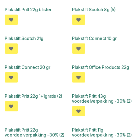
Plakstift Pritt 22g blister
Plakstift Scotch 8g (5)
Plakstift Scotch 21g
Plakstift Connect 10 gr
Plakstift Connect 20 gr
Plakstift Office Products 22g
Plakstift Pritt 22g 1+1gratis (2)
Plakstift Pritt 43g
voordeelverpakking -30% (2)
Plakstift Pritt 22g
Plakstift Pritt 11g
voordeelverpakking -30% (2)
voordeelverpakking -30% (2)