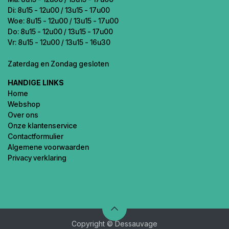
Di: 8u15 - 12u00 / 13u15 - 17u00
Woe: 8u15 - 12u00 / 13u15 - 17u00
Do: 8u15 - 12u00 / 13u15 - 17u00
Vr: 8u15 - 12u00 / 13u15 - 16u30
Zaterdag en Zondag gesloten
HANDIGE LINKS
Home
Webshop
Over ons
Onze klantenservice
Contactformulier
Algemene voorwaarden
Privacy verklaring
Copyright © Dessauvage